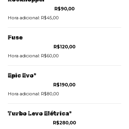
R$90,00
Hora adicional: R$45,00
Fuse
R$120,00
Hora adicional: R$60,00
Epic Evo*
R$190,00
Hora adicional: R$80,00
Turbo Levo Elétrica*
R$280,00