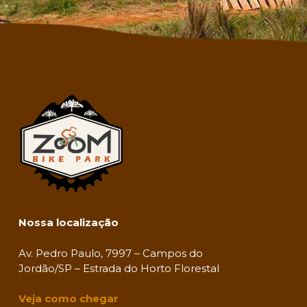
Nossa localização
Av. Pedro Paulo, 7997 – Campos do
Jordão/SP – Estrada do Horto Florestal
Veja como chegar