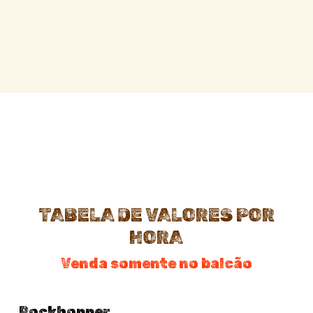
TABELA DE VALORES POR
HORA
Venda somente no balcão
Rockhopper