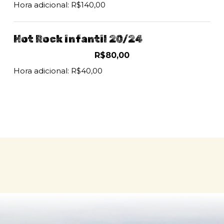
Hora adicional: R$140,00
Hot Rock infantil 20/24
R$80,00
Hora adicional: R$40,00