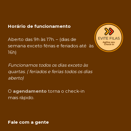
Horário de funcionamento
Aberto das 9h às 17h. – (dias de
semana exceto férias e feriados até às
16h)
Funcionamos todos os dias exceto às
quartas. ( feriados e ferias todos os dias
aberto)
O
agendamento
torna o check-in
mais rápido.
Fale com a gente