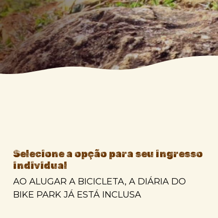
Selecione a opção para seu ingresso
individual
AO ALUGAR A BICICLETA, A DIÁRIA DO
BIKE PARK JÁ ESTÁ INCLUSA