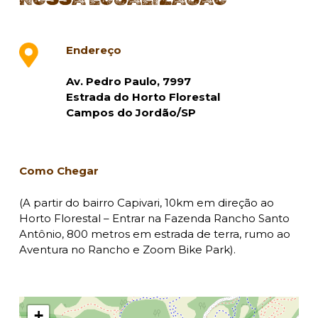
Endereço
Av. Pedro Paulo, 7997
Estrada do Horto Florestal
Campos do Jordão/SP
Como Chegar
(A partir do bairro Capivari, 10km em direção ao
Horto Florestal – Entrar na Fazenda Rancho Santo
Antônio, 800 metros em estrada de terra, rumo ao
Aventura no Rancho e Zoom Bike Park).
+