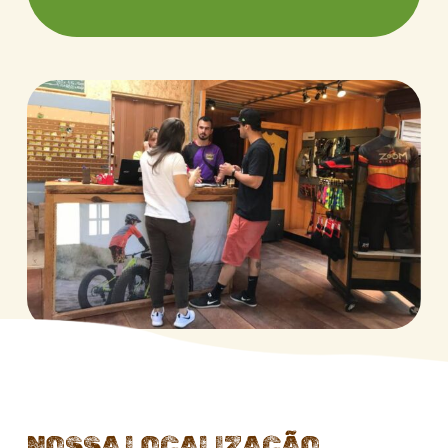
NOSSA LOCALIZACÃO