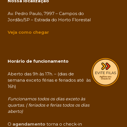
Nossa localização
Av. Pedro Paulo, 7997 – Campos do
Jordão/SP – Estrada do Horto Florestal
Veja como chegar
Horário de funcionamento
Aberto das 9h às 17h. – (dias de
semana exceto férias e feriados até às
16h)
Funcionamos todos os dias exceto às
quartas. ( feriados e ferias todos os dias
aberto)
O
agendamento
torna o check-in