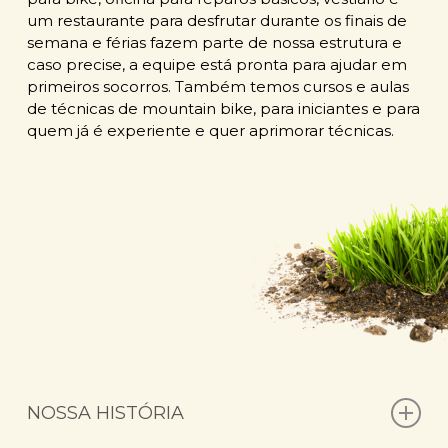
um restaurante para desfrutar durante os finais de
semana e férias fazem parte de nossa estrutura e
caso precise, a equipe está pronta para ajudar em
primeiros socorros. Também temos cursos e aulas
de técnicas de mountain bike, para iniciantes e para
quem já é experiente e quer aprimorar técnicas.
NOSSA HISTÓRIA