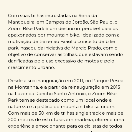
Com suas trilhas incrustadas na Serra da
Mantiqueira, em Campos do Jordão, São Paulo, o
Zoom Bike Park é um destino imperdível para os
apaixonados por mountain bike. Idealizado com a
motivação de trazer ao Brasil o conceito de bike
park, nasceu da iniciativa de Marcio Prado, com o
objetivo de conservar as trilhas, que estavam sendo
danificadas pelo uso excessivo de motos e pelo
crescimento urbano.
Desde a sua inauguração em 2011, no Parque Pesca
na Montanha, e a partir da reinauguração em 2015
na Fazenda Rancho Santo Antônio, o Zoom Bike
Park tem se destacado como um local onde a
natureza e a prática do mountain bike se unem.
Com mais de 30 km de trilhas single track e mais de
200 metros de estruturas em madeira, oferece uma
experiência emocionante para os ciclistas de todos