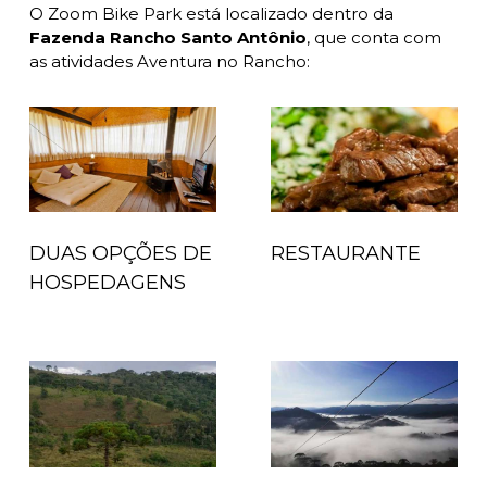
O Zoom Bike Park está localizado dentro da
Fazenda Rancho Santo Antônio
, que conta com
as atividades Aventura no Rancho:
DUAS OPÇÕES DE
RESTAURANTE
HOSPEDAGENS