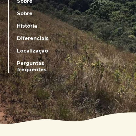
Sobre
Sobre
História
Diferenciais
Localização
Perguntas
frequentes