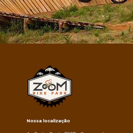
Nossa localização