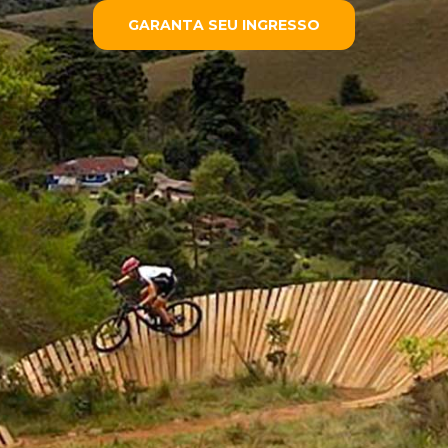
GARANTA SEU INGRESSO