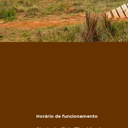
Horário de funcionamento