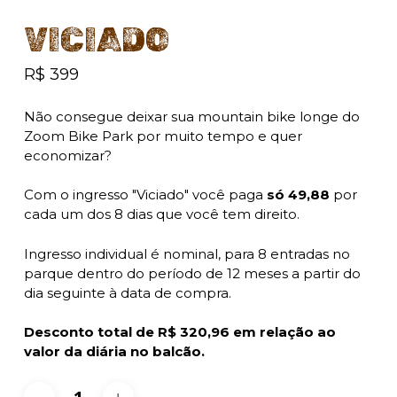
VICIADO
R$ 399
Não consegue deixar sua mountain bike longe do
Zoom Bike Park por muito tempo e quer
economizar?
Com o ingresso "Viciado" você paga
só 49,88
por
cada um dos 8 dias que você tem direito.
Ingresso individual é nominal, para 8 entradas no
parque dentro do período de 12 meses a partir do
dia seguinte à data de compra.
Desconto total de R$
320
,96 em relação ao
valor da diária no balcão.