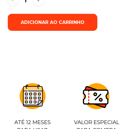
ADICIONAR AO CARRINHO
ATÉ 12 MESES
VALOR ESPECIAL