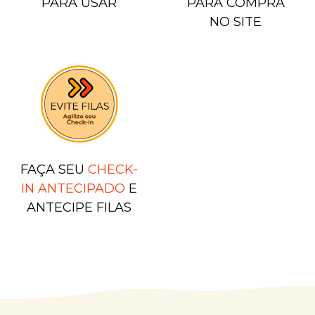
PARA USAR
PARA COMPRA
NO SITE
FAÇA SEU
CHECK-
IN ANTECIPADO
E
ANTECIPE FILAS