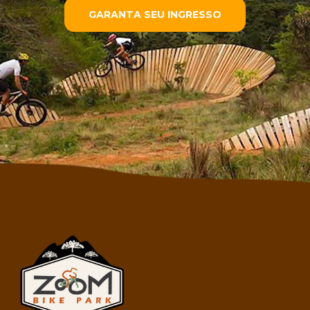
GARANTA SEU INGRESSO