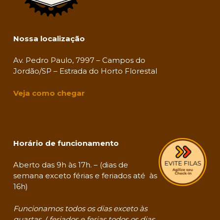
Nossa localização
Av. Pedro Paulo, 7997 – Campos do
Jordão/SP – Estrada do Horto Florestal
Veja como chegar
Horário de funcionamento
Aberto das 9h às 17h. – (dias de
semana exceto férias e feriados até às
16h)
Funcionamos todos os dias exceto às
quartas. ( feriados e ferias todos os dias