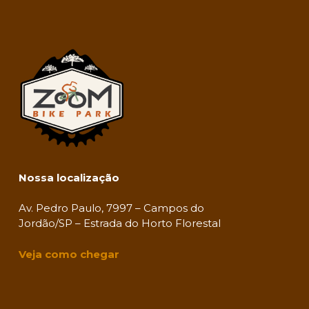
Nossa localização
Av. Pedro Paulo, 7997 – Campos do
Jordão/SP – Estrada do Horto Florestal
Veja como chegar