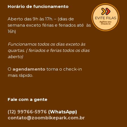
Horário de funcionamento
Aberto das 9h às 17h. – (dias de
semana exceto férias e feriados até às
16h)
Funcionamos todos os dias exceto às
quartas. ( feriados e ferias todos os dias
aberto)
O
agendamento
torna o check-in
mais rápido.
Fale com a gente
(12) 99766-5976
(WhatsApp)
contato@zoombikepark.com.br