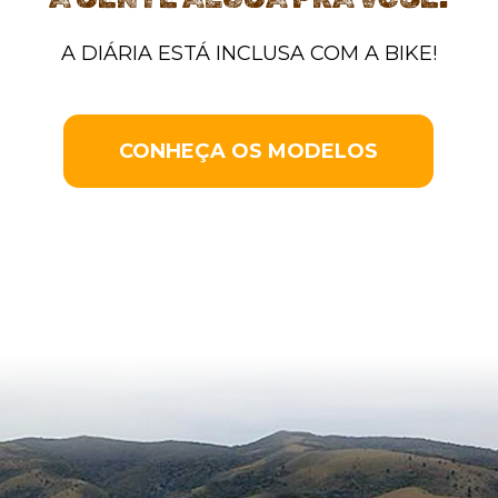
A DIÁRIA ESTÁ INCLUSA COM A BIKE!
CONHEÇA OS MODELOS