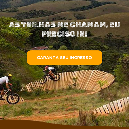
AS TRILHAS ME CHAMAM, EU
PRECISO IR!
GARANTA SEU INGRESSO