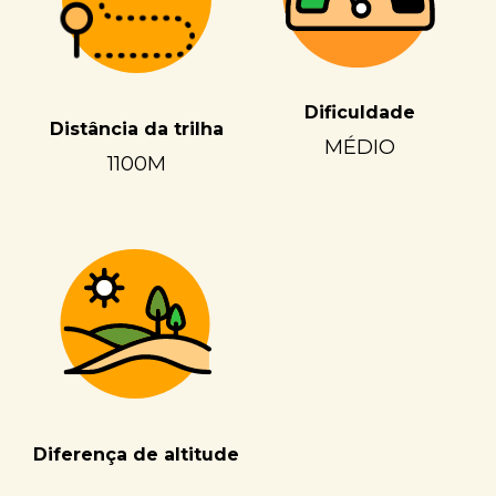
Dificuldade
Distância da trilha
MÉDIO
1100M
Diferença de altitude