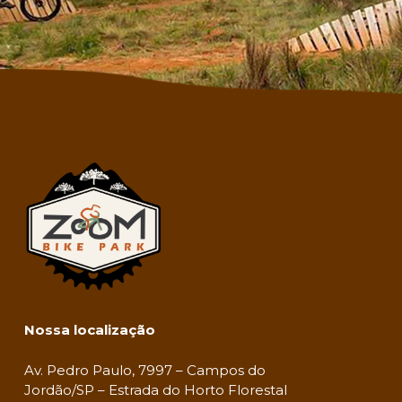
Nossa localização
Av. Pedro Paulo, 7997 – Campos do
Jordão/SP – Estrada do Horto Florestal