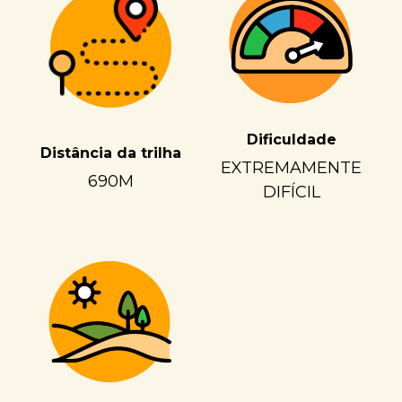
Dificuldade
Distância da trilha
EXTREMAMENTE
690M
DIFÍCIL