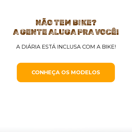
NÃO TEM BIKE?
A GENTE ALUGA PRA VOCÊ!
A DIÁRIA ESTÁ INCLUSA COM A BIKE!
CONHEÇA OS MODELOS