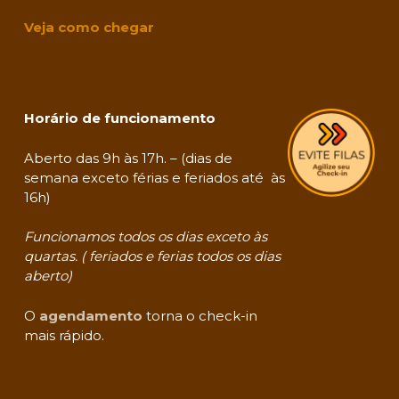
Veja como chegar
Horário de funcionamento
Aberto das 9h às 17h. – (dias de
semana exceto férias e feriados até às
16h)
Funcionamos todos os dias exceto às
quartas. ( feriados e ferias todos os dias
aberto)
O
agendamento
torna o check-in
mais rápido.