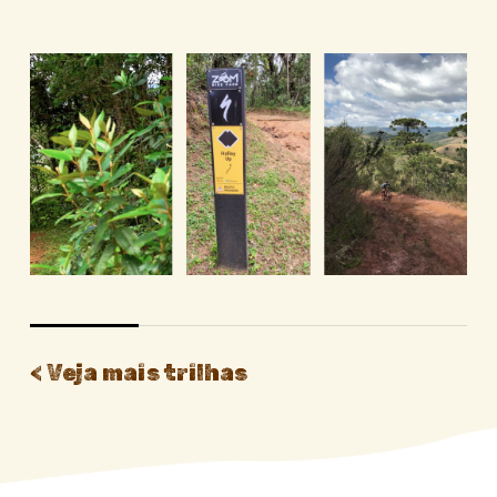
< Veja mais trilhas