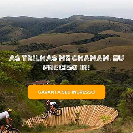
AS TRILHAS ME CHAMAM, EU
PRECISO IR!
GARANTA SEU INGRESSO