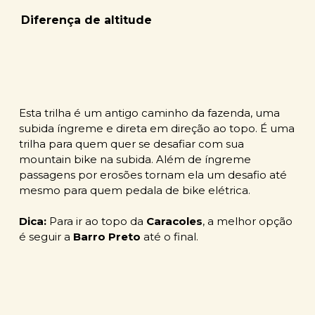
Diferença de altitude
Esta trilha é um antigo caminho da fazenda, uma
subida íngreme e direta em direção ao topo. É uma
trilha para quem quer se desafiar com sua
mountain bike na subida. Além de íngreme
passagens por erosões tornam ela um desafio até
mesmo para quem pedala de bike elétrica.
Dica:
Para ir ao topo da
Caracoles
, a melhor opção
é seguir a
Barro Preto
até o final.