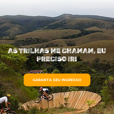
AS TRILHAS ME CHAMAM, EU
PRECISO IR!
GARANTA SEU INGRESSO