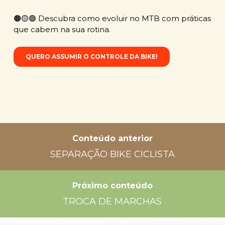
🟤🟡🟢 Descubra como evoluir no MTB com práticas
que cabem na sua rotina.
QUERO ASSUMIR O CONTROLE DA BIKE!
Conteúdo anterior
SEPARAÇÃO BIKE CICLISTA
Próximo conteúdo
TROCA DE MARCHAS