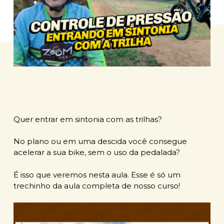
Quer entrar em sintonia com as trilhas?
No plano ou em uma descida você consegue
acelerar a sua bike, sem o uso da pedalada?
É isso que veremos nesta aula. Esse é só um
trechinho da aula completa de nosso curso!
Play Video