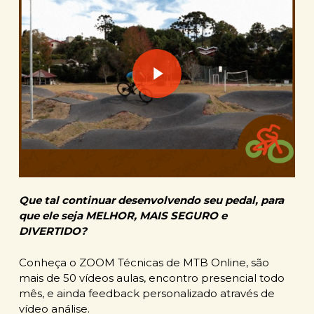
Play Video
Que tal continuar desenvolvendo seu pedal, para
que ele seja MELHOR, MAIS SEGURO e
DIVERTIDO?
Conheça o ZOOM Técnicas de MTB Online, são
mais de 50 vídeos aulas, encontro presencial todo
mês, e ainda feedback personalizado através de
vídeo análise.