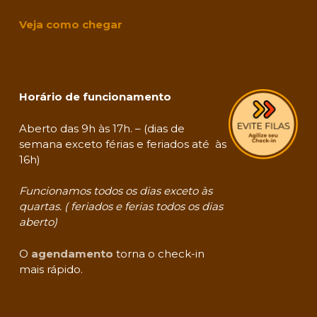
Veja como chegar
Horário de funcionamento
Aberto das 9h às 17h. – (dias de
semana exceto férias e feriados até às
16h)
Funcionamos todos os dias exceto às
quartas. ( feriados e ferias todos os dias
aberto)
O
agendamento
torna o check-in
mais rápido.